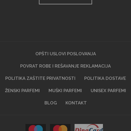
OPŠTI USLOVI POSLOVANJA
POVRAT ROBE I REŠAVANJE REKLAMACIJA
POLITIKA ZAŠTITE PRIVATNOSTI
POLITIKA DOSTAVE
ŽENSKI PARFEMI
MUŠKI PARFEMI
UNISEX PARFEMI
BLOG
KONTAKT