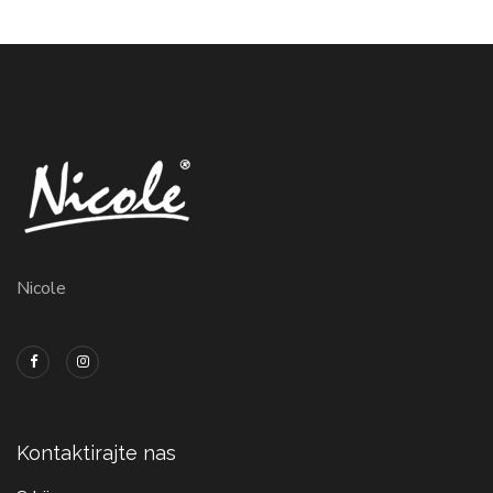
Nicole
Kontaktirajte nas