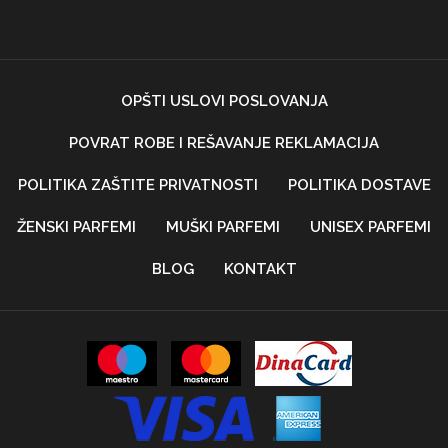
OPŠTI USLOVI POSLOVANJA
POVRAT ROBE I REŠAVANJE REKLAMACIJA
POLITIKA ZAŠTITE PRIVATNOSTI
POLITIKA DOSTAVE
ŽENSKI PARFEMI
MUŠKI PARFEMI
UNISEX PARFEMI
BLOG
KONTAKT