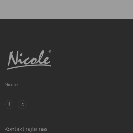
Nicole
Kontaktirajte nas