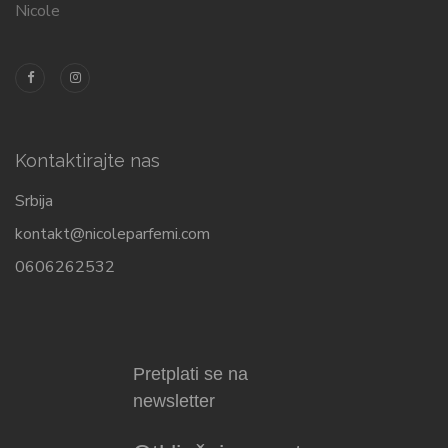
Nicole
Kontaktirajte nas
Srbija
kontakt@nicoleparfemi.com
0606262532
Pretplati se na
newsletter