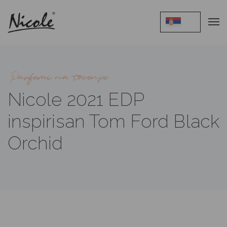
Parfemi na tocenje
Nicole 2021 EDP
inspirisan Tom Ford Black
Orchid