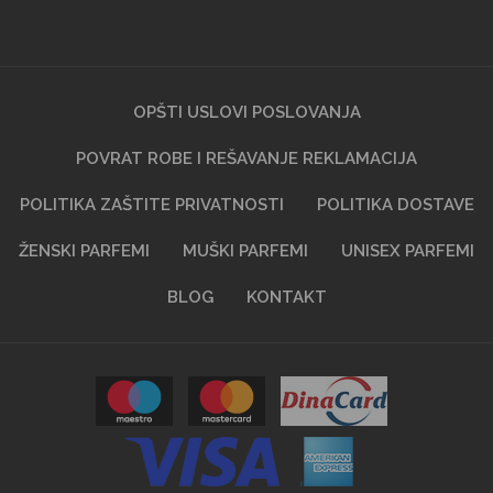
OPŠTI USLOVI POSLOVANJA
POVRAT ROBE I REŠAVANJE REKLAMACIJA
POLITIKA ZAŠTITE PRIVATNOSTI
POLITIKA DOSTAVE
ŽENSKI PARFEMI
MUŠKI PARFEMI
UNISEX PARFEMI
BLOG
KONTAKT