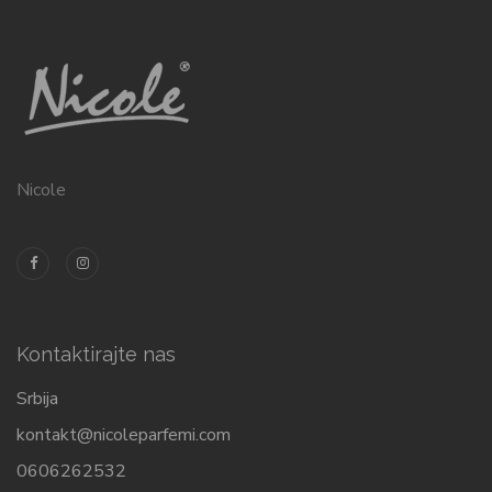
Nicole
Kontaktirajte nas
Srbija
kontakt@nicoleparfemi.com
0606262532