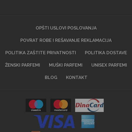
OPŠTI USLOVI POSLOVANJA
POVRAT ROBE I REŠAVANJE REKLAMACIJA
POLITIKA ZAŠTITE PRIVATNOSTI
POLITIKA DOSTAVE
ŽENSKI PARFEMI
MUŠKI PARFEMI
UNISEX PARFEMI
BLOG
KONTAKT