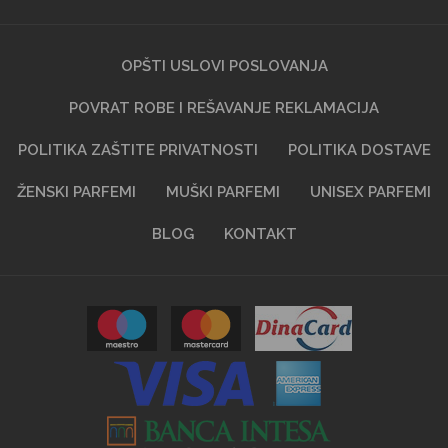
OPŠTI USLOVI POSLOVANJA
POVRAT ROBE I REŠAVANJE REKLAMACIJA
POLITIKA ZAŠTITE PRIVATNOSTI
POLITIKA DOSTAVE
ŽENSKI PARFEMI
MUŠKI PARFEMI
UNISEX PARFEMI
BLOG
KONTAKT