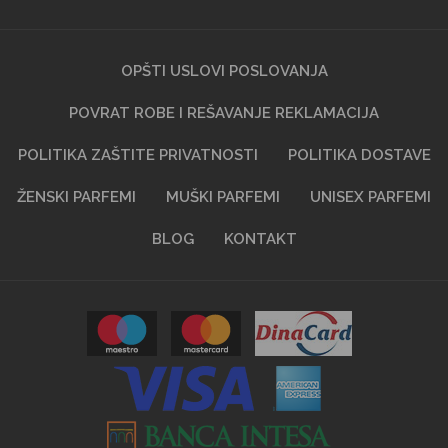
OPŠTI USLOVI POSLOVANJA
POVRAT ROBE I REŠAVANJE REKLAMACIJA
POLITIKA ZAŠTITE PRIVATNOSTI
POLITIKA DOSTAVE
ŽENSKI PARFEMI
MUŠKI PARFEMI
UNISEX PARFEMI
BLOG
KONTAKT