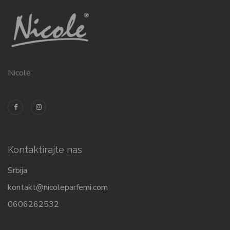
Nicole
Kontaktirajte nas
Srbija
kontakt@nicoleparfemi.com
0606262532