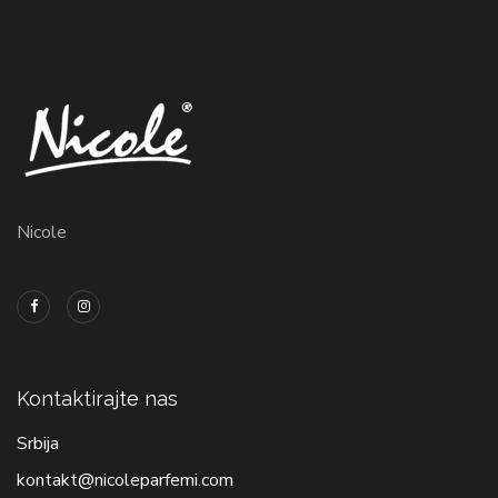
Nicole
Kontaktirajte nas
Srbija
kontakt@nicoleparfemi.com