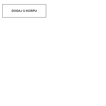
DODAJ U KORPU