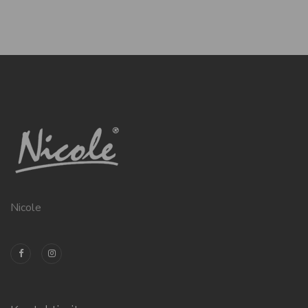
Nicole