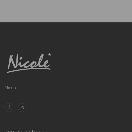
Nicole
Kontaktirajte nas