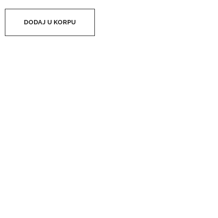
DODAJ U KORPU