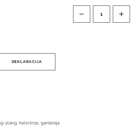
DEKLARACIJA
-ylang, heliotrop, gardenija