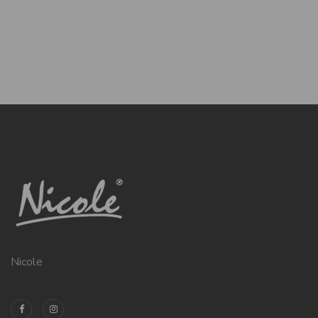
Nicole