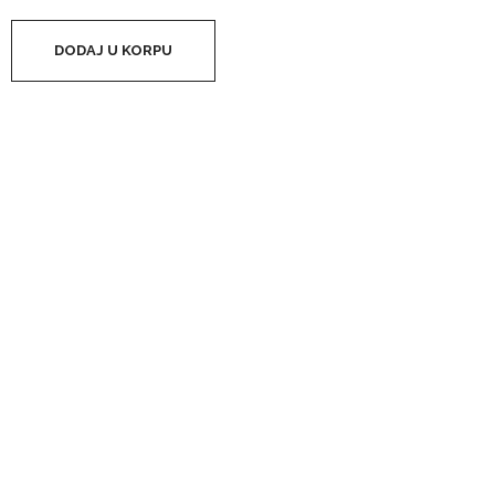
DODAJ U KORPU