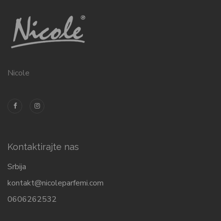
Nicole
Kontaktirajte nas
Srbija
kontakt@nicoleparfemi.com
0606262532