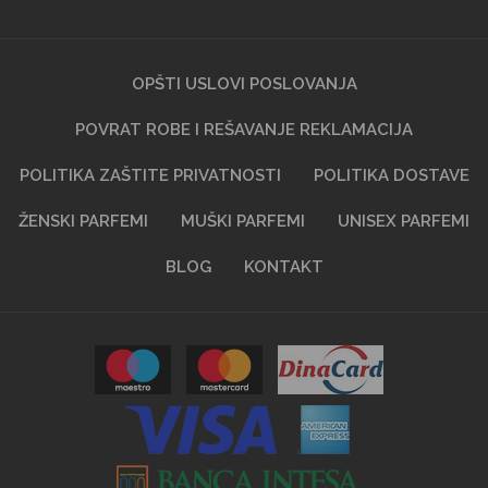
OPŠTI USLOVI POSLOVANJA
POVRAT ROBE I REŠAVANJE REKLAMACIJA
POLITIKA ZAŠTITE PRIVATNOSTI
POLITIKA DOSTAVE
ŽENSKI PARFEMI
MUŠKI PARFEMI
UNISEX PARFEMI
BLOG
KONTAKT