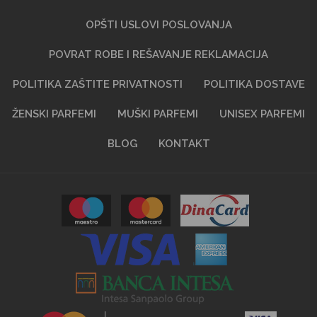
OPŠTI USLOVI POSLOVANJA
POVRAT ROBE I REŠAVANJE REKLAMACIJA
POLITIKA ZAŠTITE PRIVATNOSTI
POLITIKA DOSTAVE
ŽENSKI PARFEMI
MUŠKI PARFEMI
UNISEX PARFEMI
BLOG
KONTAKT