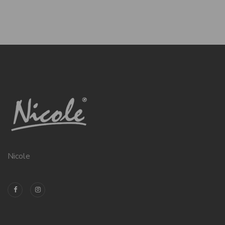
Nicole