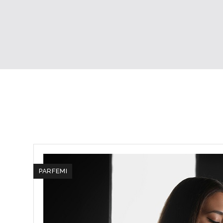
PARFEMI