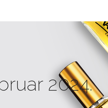
bruar 2024.