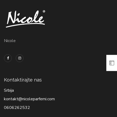
Nicole
Kontaktirajte nas
Srbija
kontakt@nicoleparfemi.com
0606262532