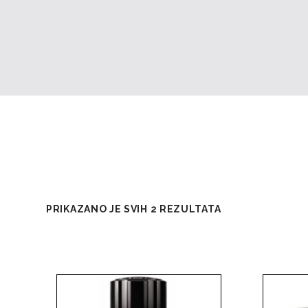
PRIKAZANO JE SVIH 2 REZULTATA