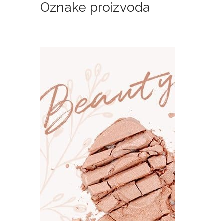
Oznake proizvoda