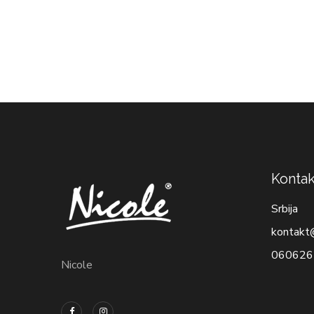
Kontak
Srbija
kontakt
060626
Nicole