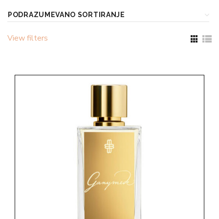
View filters