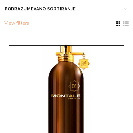
View filters