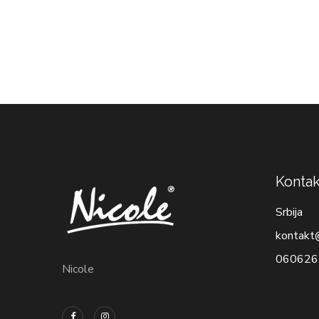
Kontak
Srbija
kontakt
060626
Nicole