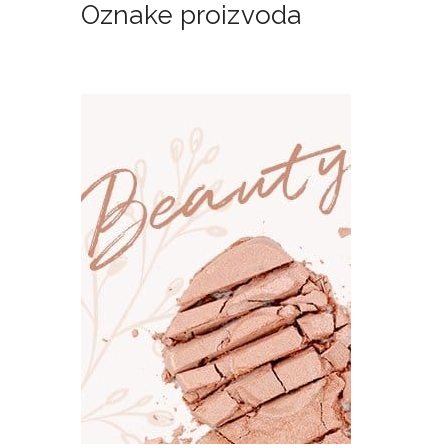
Oznake proizvoda