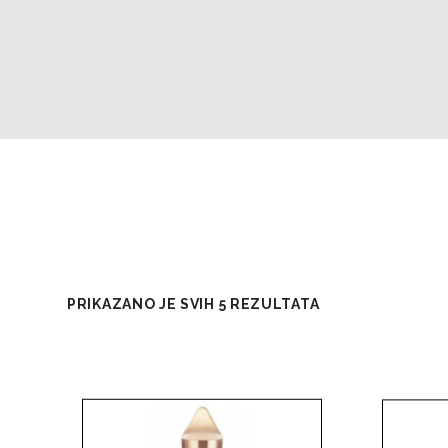
PRIKAZANO JE SVIH 5 REZULTATA