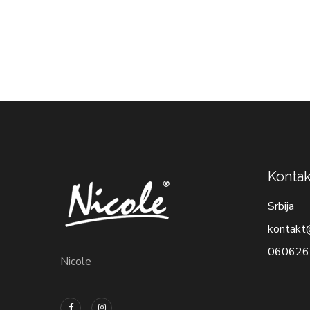
Kontak
Srbija
kontakt
060626
Nicole