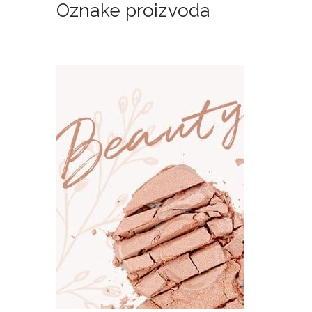
Oznake proizvoda