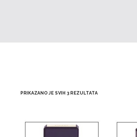
PRIKAZANO JE SVIH 3 REZULTATA